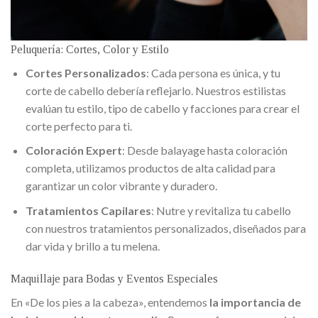
Peluquería: Cortes, Color y Estilo
Cortes Personalizados
: Cada persona es única, y tu
corte de cabello debería reflejarlo. Nuestros estilistas
evalúan tu estilo, tipo de cabello y facciones para crear el
corte perfecto para ti.
Coloración Expert
: Desde balayage hasta coloración
completa, utilizamos productos de alta calidad para
garantizar un color vibrante y duradero.
Tratamientos Capilares
: Nutre y revitaliza tu cabello
con nuestros tratamientos personalizados, diseñados para
dar vida y brillo a tu melena.
Maquillaje para Bodas y Eventos Especiales
En «De los pies a la cabeza», entendemos
la importancia de