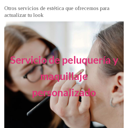
Otros servicios de estética que ofrecemos para
actualizar tu look
Servicio de peluquería y
maquillaje
personalizado