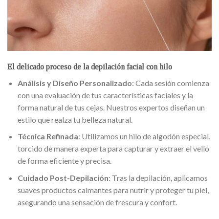
El delicado proceso de la depilación facial con hilo
Análisis y Diseño Personalizado
: Cada sesión comienza
con una evaluación de tus características faciales y la
forma natural de tus cejas. Nuestros expertos diseñan un
estilo que realza tu belleza natural.
Técnica Refinada
: Utilizamos un hilo de algodón especial,
torcido de manera experta para capturar y extraer el vello
de forma eficiente y precisa.
Cuidado Post-Depilación
: Tras la depilación, aplicamos
suaves productos calmantes para nutrir y proteger tu piel,
asegurando una sensación de frescura y confort.