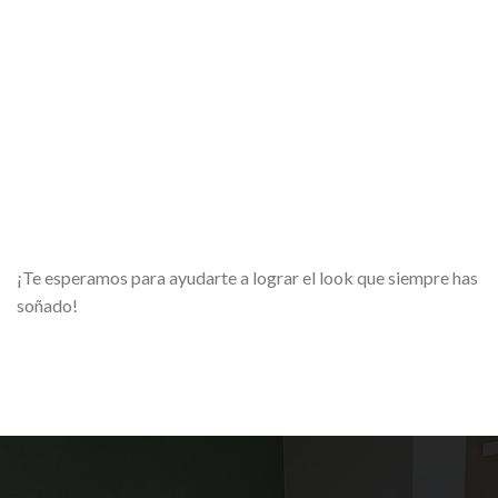
¡Te esperamos para ayudarte a lograr el look que siempre has
soñado!