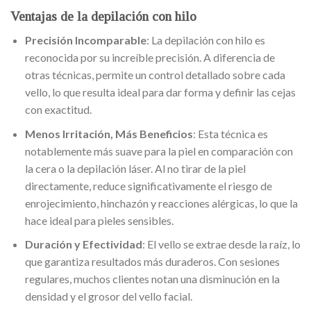
Ventajas de la depilación con hilo
Precisión Incomparable
: La depilación con hilo es
reconocida por su increíble precisión. A diferencia de
otras técnicas, permite un control detallado sobre cada
vello, lo que resulta ideal para dar forma y definir las cejas
con exactitud.
Menos Irritación, Más Beneficios
: Esta técnica es
notablemente más suave para la piel en comparación con
la cera o la depilación láser. Al no tirar de la piel
directamente, reduce significativamente el riesgo de
enrojecimiento, hinchazón y reacciones alérgicas, lo que la
hace ideal para pieles sensibles.
Duración y Efectividad
: El vello se extrae desde la raíz, lo
que garantiza resultados más duraderos. Con sesiones
regulares, muchos clientes notan una disminución en la
densidad y el grosor del vello facial.