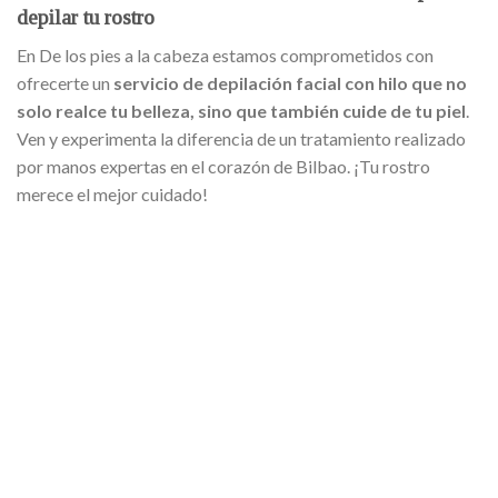
depilar tu rostro
En De los pies a la cabeza estamos comprometidos con
ofrecerte un
servicio de depilación facial con hilo que no
solo realce tu belleza, sino que también cuide de tu piel
.
Ven y experimenta la diferencia de un tratamiento realizado
por manos expertas en el corazón de Bilbao. ¡Tu rostro
merece el mejor cuidado!