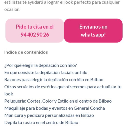
estilistas te ayudará a lograr el look perfecto para cualquier
ocasión.
Pide tu cita en el
Envíanos un
94 402 90 26
whatsapp!
Índice de contenidos
¿Por qué elegir la depilación con hilo?
En qué consiste la depilación facial con hilo
Razones para elegir la depilación con hilo en Bilbao
Otros servicios de estética que ofrecemos para actualizar tu
look
Peluquería: Cortes, Color y Estilo en el centro de Bilbao
Maquillaje para bodas y eventos en General Concha
Manicura y pedicura personalizadas en Bilbao
Depila tu rostro en el centro de Bilbao