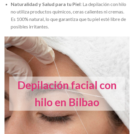
Naturalidad y Salud para tu Piel
: La depilación con hilo
no utiliza productos químicos, ceras calientes ni cremas.
Es 100% natural, lo que garantiza que tu piel esté libre de
posibles irritantes.
Depilación facial con
hilo en Bilbao