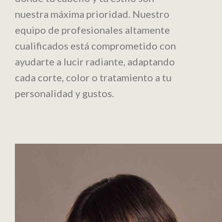
nuestra máxima prioridad. Nuestro
equipo de profesionales altamente
cualificados está comprometido con
ayudarte a lucir radiante, adaptando
cada corte, color o tratamiento a tu
personalidad y gustos.