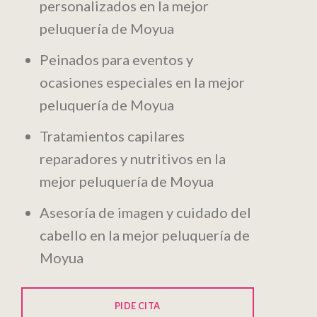
personalizados en la mejor
peluquería de Moyua
Peinados para eventos y
ocasiones especiales en la mejor
peluquería de Moyua
Tratamientos capilares
reparadores y nutritivos en la
mejor peluquería de Moyua
Asesoría de imagen y cuidado del
cabello en la mejor peluquería de
Moyua
PIDE CITA