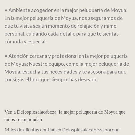
• Ambiente acogedor en la mejor peluquería de Moyua:
En la mejor peluquería de Moyua, nos aseguramos de
que tu visita sea un momento de relajación y mimo
personal, cuidando cada detalle para que te sientas
cómoda y especial.
• Atención cercana y profesional en la mejor peluquería
de Moyua: Nuestro equipo, como la mejor peluquería de
Moyua, escucha tus necesidades y te asesora para que
consigas el look que siempre has deseado.
Ven a Delospiesalacabeza, la mejor peluquería de Moyua que
todos recomiendan
Miles de clientas confían en Delospiesalacabeza porque