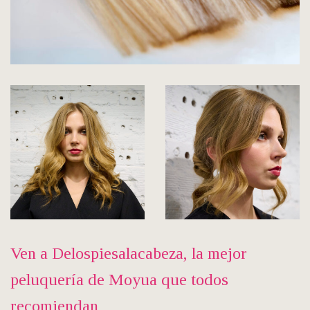
Ven a Delospiesalacabeza, la mejor
peluquería de Moyua que todos
recomiendan