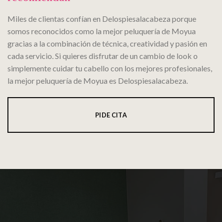
Miles de clientas confían en Delospiesalacabeza porque
somos reconocidos como la mejor peluquería de Moyua
gracias a la combinación de técnica, creatividad y pasión en
cada servicio. Si quieres disfrutar de un cambio de look o
simplemente cuidar tu cabello con los mejores profesionales,
la mejor peluquería de Moyua es Delospiesalacabeza.
PIDE CITA