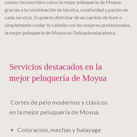
somos reconocidos como la mejor peluquería de Moyua
gracias a la combinación de técnica, creatividad y pasión en
cada servicio. Si quieres disfrutar de un cambio de look o
simplemente cuidar tu cabello con los mejores profesionales,
la mejor peluquería de Moyua es Delospiesalacabeza.
Servicios destacados en la
mejor peluquería de Moyua
Cortes de pelo modernos y clásicos
en la mejor peluquería de Moyua
Coloración, mechas y balayage