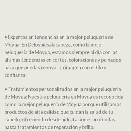
•
Expertos en tendencias en la mejor peluquería de
Moyua: En Delospiesalacabeza, como la mejor
peluquería de Moyua, estamos siempre al día con las
últimas tendencias en cortes, coloraciones y peinados
para que puedas renovar tu imagen con estilo y
confianza.
• Tratamientos personalizados en la mejor peluquería
de Moyua: Nuestra peluquería en Moyua es reconocida
como la mejor peluquería de Moyua porque utilizamos
productos de alta calidad que cuidan la salud de tu
cabello, ofreciendo desde hidrataciones profundas
hasta tratamientos de reparación y brillo.