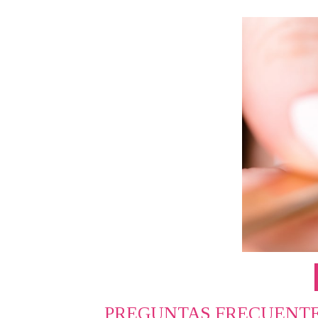
PREGUNTAS FRECUENTE