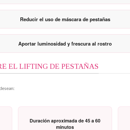
Reducir el uso de máscara de pestañas
Aportar luminosidad y frescura al rostro
E EL LIFTING DE PESTAÑAS
 desean:
Duración aproximada de 45 a 60
minutos