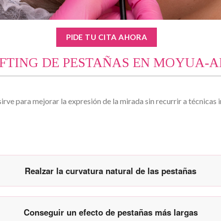
PIDE TU CITA AHORA
LIFTING DE PESTAÑAS EN MOYUA-
sirve para mejorar la expresión de la mirada sin recurrir a técnicas
Realzar la curvatura natural de las pestañas
Conseguir un efecto de pestañas más largas