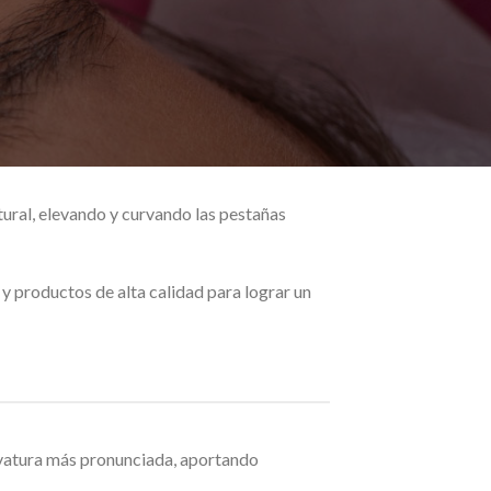
tural, elevando y curvando las pestañas
 y productos de alta calidad para lograr un
urvatura más pronunciada, aportando