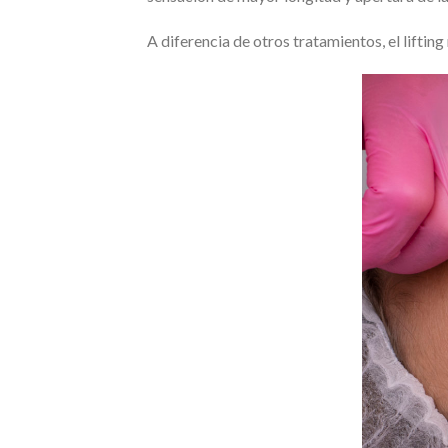
A diferencia de otros tratamientos, el lifting