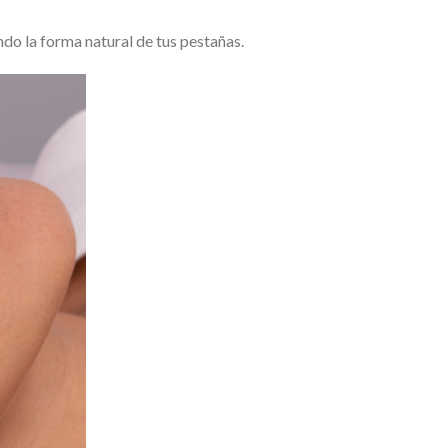
ando la forma natural de tus pestañas.