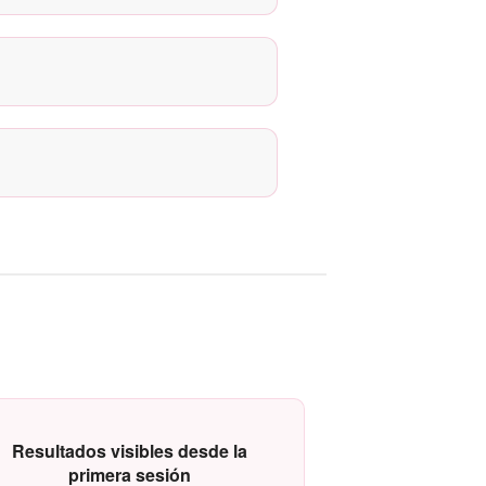
Resultados visibles desde la
primera sesión