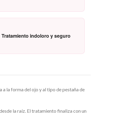
Tratamiento indoloro y seguro
a la forma del ojo y al tipo de pestaña de
esde la raíz. El tratamiento finaliza con un