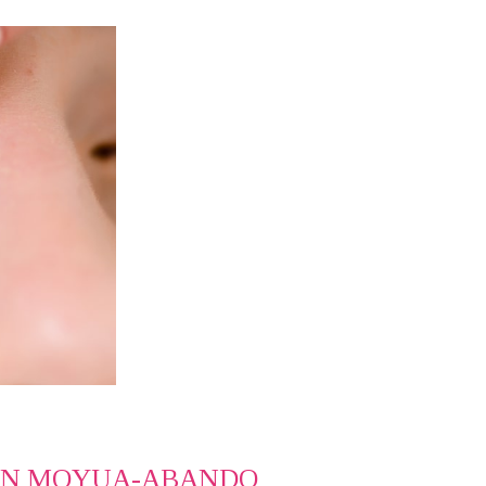
 EN MOYUA-ABANDO