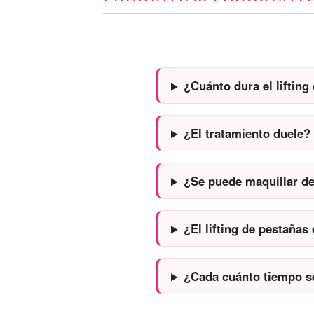
¿Cuánto dura el lifting
¿El tratamiento duele?
¿Se puede maquillar de
¿El lifting de pestañas
¿Cada cuánto tiempo se 