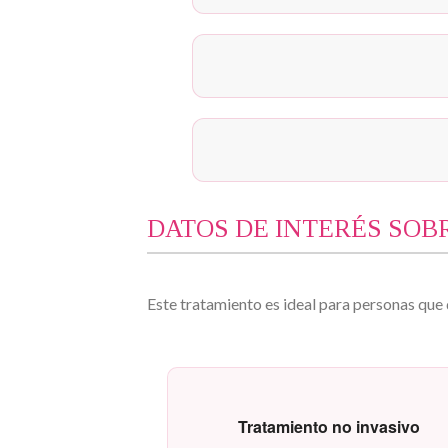
DATOS DE INTERÉS SOBR
Este tratamiento es ideal para personas que
Tratamiento no invasivo