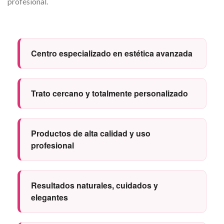
profesional.
Centro especializado en estética avanzada
Trato cercano y totalmente personalizado
Productos de alta calidad y uso
profesional
Resultados naturales, cuidados y
elegantes