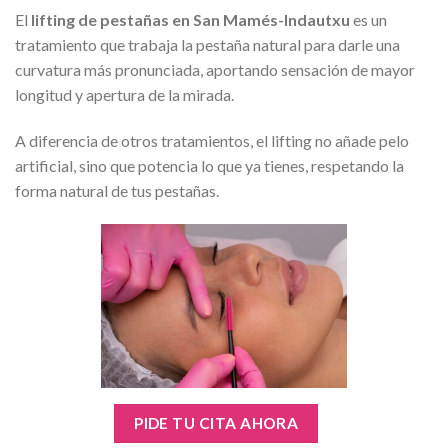
El
lifting de pestañas en San Mamés-Indautxu
es un
tratamiento que trabaja la pestaña natural para darle una
curvatura más pronunciada, aportando sensación de mayor
longitud y apertura de la mirada.
A diferencia de otros tratamientos, el lifting no añade pelo
artificial, sino que potencia lo que ya tienes, respetando la
forma natural de tus pestañas.
PIDE TU CITA AHORA