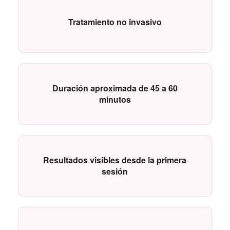
Tratamiento no invasivo
Duración aproximada de 45 a 60
minutos
Resultados visibles desde la primera
sesión