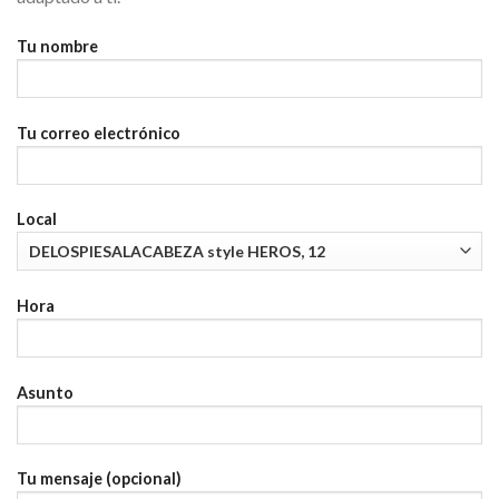
Tu nombre
Tu correo electrónico
Local
Hora
Asunto
Tu mensaje (opcional)