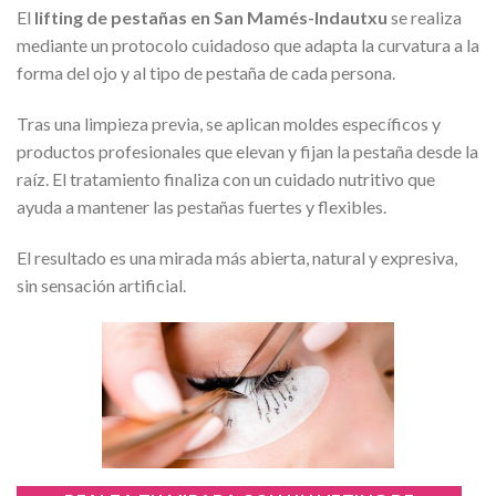
El
lifting de pestañas en San Mamés-Indautxu
se realiza
mediante un protocolo cuidadoso que adapta la curvatura a la
forma del ojo y al tipo de pestaña de cada persona.
Tras una limpieza previa, se aplican moldes específicos y
productos profesionales que elevan y fijan la pestaña desde la
raíz. El tratamiento finaliza con un cuidado nutritivo que
ayuda a mantener las pestañas fuertes y flexibles.
El resultado es una mirada más abierta, natural y expresiva,
sin sensación artificial.