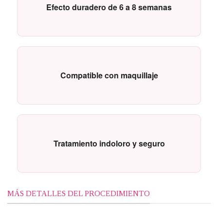
Efecto duradero de 6 a 8 semanas
Compatible con maquillaje
Tratamiento indoloro y seguro
MÁS DETALLES DEL PROCEDIMIENTO