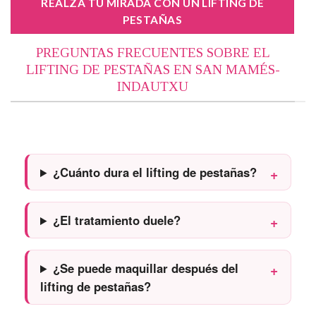
REALZA TU MIRADA CON UN LIFTING DE
PESTAÑAS
PREGUNTAS FRECUENTES SOBRE EL
LIFTING DE PESTAÑAS EN SAN MAMÉS-
INDAUTXU
¿Cuánto dura el lifting de pestañas?
¿El tratamiento duele?
¿Se puede maquillar después del
lifting de pestañas?