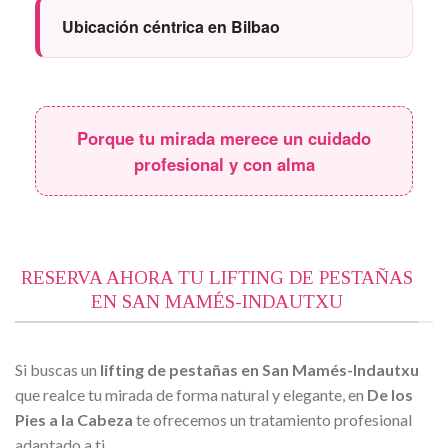
Ubicación céntrica en Bilbao
Porque tu mirada merece un cuidado
profesional y con alma
RESERVA AHORA TU LIFTING DE PESTAÑAS
EN SAN MAMÉS-INDAUTXU
Si buscas un
lifting de pestañas en San Mamés-Indautxu
que realce tu mirada de forma natural y elegante, en
De los
Pies a la Cabeza
te ofrecemos un tratamiento profesional
adaptado a ti.