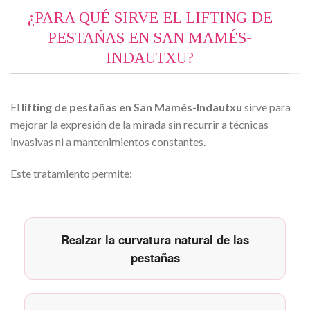
¿PARA QUÉ SIRVE EL LIFTING DE
PESTAÑAS EN SAN MAMÉS-
INDAUTXU?
El
lifting de pestañas en San Mamés-Indautxu
sirve para
mejorar la expresión de la mirada sin recurrir a técnicas
invasivas ni a mantenimientos constantes.
Este tratamiento permite:
Realzar la curvatura natural de las
pestañas