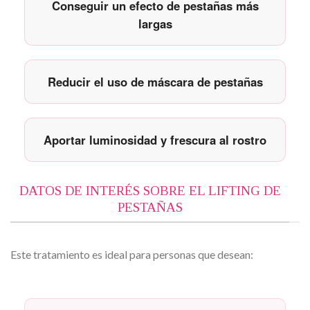
Conseguir un efecto de pestañas más
largas
Reducir el uso de máscara de pestañas
Aportar luminosidad y frescura al rostro
DATOS DE INTERÉS SOBRE EL LIFTING DE
PESTAÑAS
Este tratamiento es ideal para personas que desean: