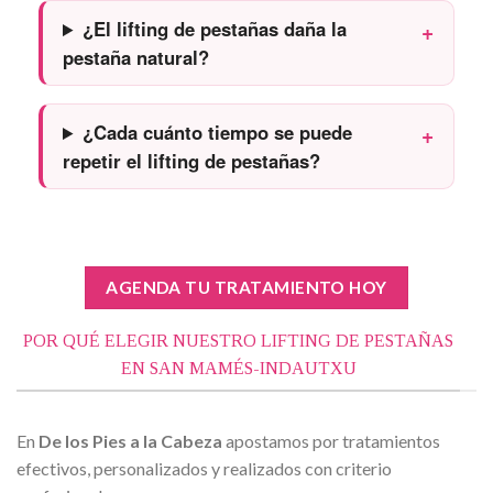
¿El lifting de pestañas daña la
pestaña natural?
¿Cada cuánto tiempo se puede
repetir el lifting de pestañas?
AGENDA TU TRATAMIENTO HOY
POR QUÉ ELEGIR NUESTRO LIFTING DE PESTAÑAS
EN SAN MAMÉS-INDAUTXU
En
De los Pies a la Cabeza
apostamos por tratamientos
efectivos, personalizados y realizados con criterio